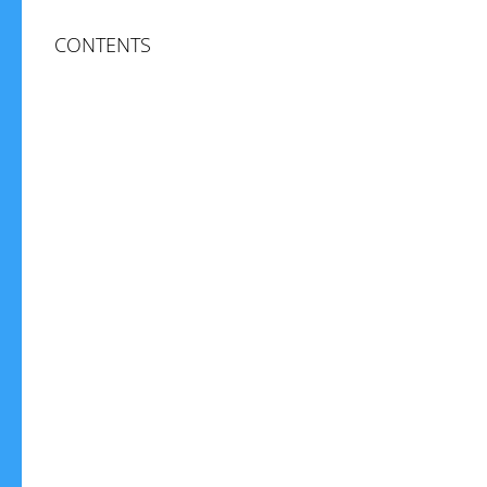
CONTENTS