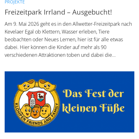
PROJEKTE
Freizeitpark Irrland – Ausgebucht!
Am 9. Mai 2026 geht es in den Allwetter-Freizeitpark nach
Kevelaer Egal ob Klettern, Wasser erleben, Tiere
beobachten oder Neues Lernen, hier ist für alle etwas
dabei. Hier können die Kinder auf mehr als 90
verschiedenen Attraktionen toben und dabei die...