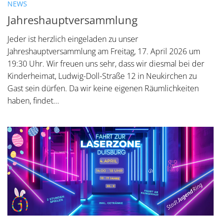
NEWS
Jahreshauptversammlung
Jeder ist herzlich eingeladen zu unser
Jahreshauptversammlung am Freitag, 17. April 2026 um
19:30 Uhr. Wir freuen uns sehr, dass wir diesmal bei der
Kinderheimat, Ludwig-Doll-Straße 12 in Neukirchen zu
Gast sein dürfen. Da wir keine eigenen Räumlichkeiten
haben, findet...