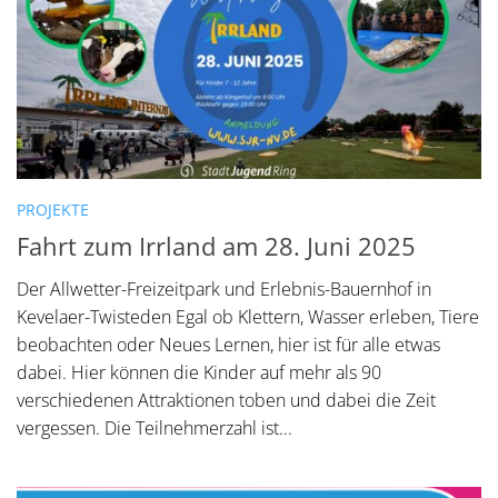
PROJEKTE
Fahrt zum Irrland am 28. Juni 2025
Der Allwetter-Freizeitpark und Erlebnis-Bauernhof in
Kevelaer-Twisteden Egal ob Klettern, Wasser erleben, Tiere
beobachten oder Neues Lernen, hier ist für alle etwas
dabei. Hier können die Kinder auf mehr als 90
verschiedenen Attraktionen toben und dabei die Zeit
vergessen. Die Teilnehmerzahl ist...