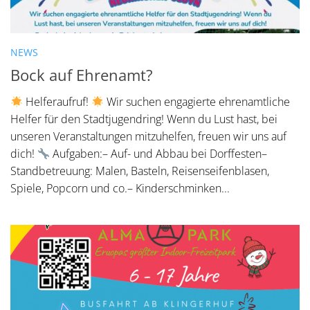
NEWS
Bock auf Ehrenamt?
Helferaufruf!
Wir suchen engagierte ehrenamtliche
Helfer für den Stadtjugendring! Wenn du Lust hast, bei
unseren Veranstaltungen mitzuhelfen, freuen wir uns auf
dich!
Aufgaben:– Auf- und Abbau bei Dorffesten–
Standbetreuung: Malen, Basteln, Reisenseifenblasen,
Spiele, Popcorn und co.– Kinderschminken...