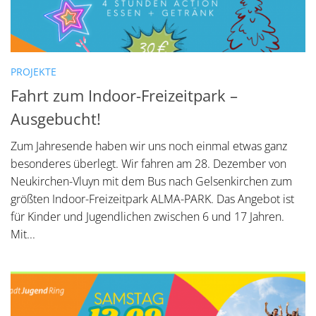
PROJEKTE
Fahrt zum Indoor-Freizeitpark –
Ausgebucht!
Zum Jahresende haben wir uns noch einmal etwas ganz
besonderes überlegt. Wir fahren am 28. Dezember von
Neukirchen-Vluyn mit dem Bus nach Gelsenkirchen zum
größten Indoor-Freizeitpark ALMA-PARK. Das Angebot ist
für Kinder und Jugendlichen zwischen 6 und 17 Jahren.
Mit...