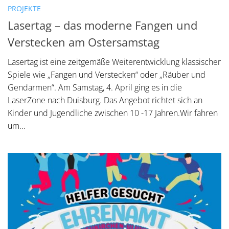
PROJEKTE
Lasertag – das moderne Fangen und
Verstecken am Ostersamstag
Lasertag ist eine zeitgemäße Weiterentwicklung klassischer
Spiele wie „Fangen und Verstecken“ oder „Räuber und
Gendarmen“. Am Samstag, 4. April ging es in die
LaserZone nach Duisburg. Das Angebot richtet sich an
Kinder und Jugendliche zwischen 10 -17 Jahren.Wir fahren
um...