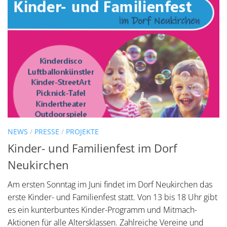
NEWS
/
PRESSE
/
PROJEKTE
Kinder- und Familienfest im Dorf
Neukirchen
Am ersten Sonntag im Juni findet im Dorf Neukirchen das
erste Kinder- und Familienfest statt. Von 13 bis 18 Uhr gibt
es ein kunterbuntes Kinder-Programm und Mitmach-
Aktionen für alle Altersklassen. Zahlreiche Vereine und