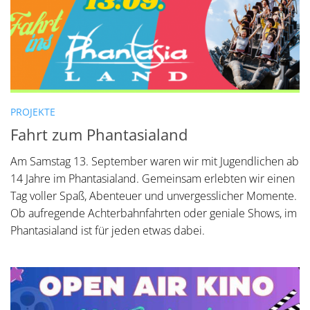
PROJEKTE
Fahrt zum Phantasialand
Am Samstag 13. September waren wir mit Jugendlichen ab
14 Jahre im Phantasialand. Gemeinsam erlebten wir einen
Tag voller Spaß, Abenteuer und unvergesslicher Momente.
Ob aufregende Achterbahnfahrten oder geniale Shows, im
Phantasialand ist für jeden etwas dabei.