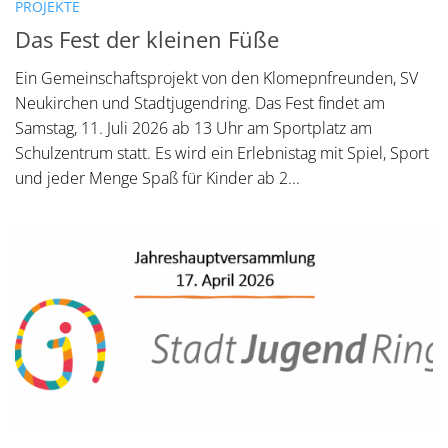
PROJEKTE
Das Fest der kleinen Füße
Ein Gemeinschaftsprojekt von den Klomepnfreunden, SV
Neukirchen und Stadtjugendring. Das Fest findet am
Samstag, 11. Juli 2026 ab 13 Uhr am Sportplatz am
Schulzentrum statt. Es wird ein Erlebnistag mit Spiel, Sport
und jeder Menge Spaß für Kinder ab 2...