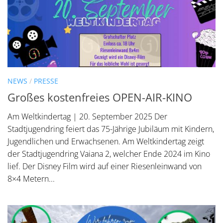
NEWS
/
PRESSE
Großes kostenfreies OPEN-AIR-KINO
Am Weltkindertag | 20. September 2025 Der
Stadtjugendring feiert das 75-Jährige Jubiläum mit Kindern,
Jugendlichen und Erwachsenen. Am Weltkindertag zeigt
der Stadtjugendring Vaiana 2, welcher Ende 2024 im Kino
lief. Der Disney Film wird auf einer Riesenleinwand von
8×4 Metern...