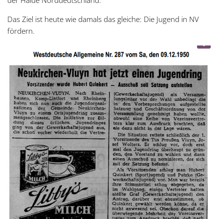
Das Ziel ist heute wie damals das gleiche: Die Jugend in NV
fördern.