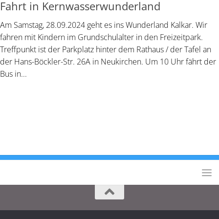
Fahrt in Kernwasserwunderland
Am Samstag, 28.09.2024 geht es ins Wunderland Kalkar. Wir
fahren mit Kindern im Grundschulalter in den Freizeitpark.
Treffpunkt ist der Parkplatz hinter dem Rathaus / der Tafel an
der Hans-Böckler-Str. 26A in Neukirchen. Um 10 Uhr fährt der
Bus in...