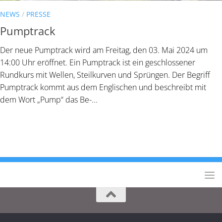
NEWS
/
PRESSE
Pumptrack
Der neue Pumptrack wird am Freitag, den 03. Mai 2024 um
14:00 Uhr eröffnet. Ein Pumptrack ist ein geschlossener
Rundkurs mit Wellen, Steilkurven und Sprüngen. Der Begriff
Pumptrack kommt aus dem Englischen und beschreibt mit
dem Wort „Pump“ das Be-...