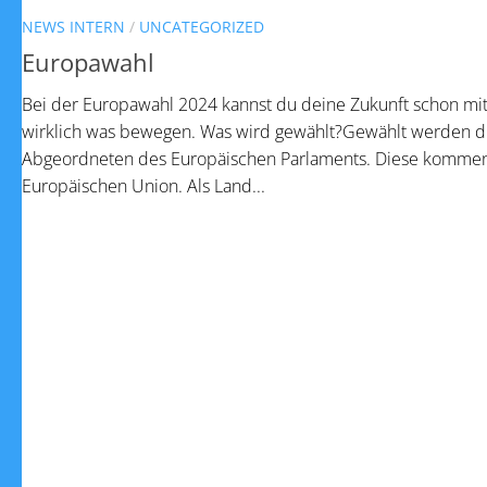
NEWS INTERN
/
UNCATEGORIZED
Europawahl
Bei der Europawahl 2024 kannst du deine Zukunft schon mi
wirklich was bewegen. Was wird gewählt?Gewählt werden d
Abgeordneten des Europäischen Parlaments. Diese kommen 
Europäischen Union. Als Land...