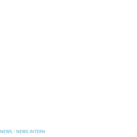
NEWS
/
NEWS INTERN