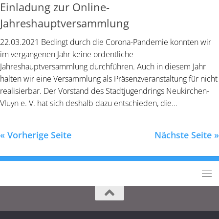
Einladung zur Online-
Jahreshauptversammlung
22.03.2021 Bedingt durch die Corona-Pandemie konnten wir
im vergangenen Jahr keine ordentliche
Jahreshauptversammlung durchführen. Auch in diesem Jahr
halten wir eine Versammlung als Präsenzveranstaltung für nicht
realisierbar. Der Vorstand des Stadtjugendrings Neukirchen-
Vluyn e. V. hat sich deshalb dazu entschieden, die...
« Vorherige Seite
Nächste Seite »