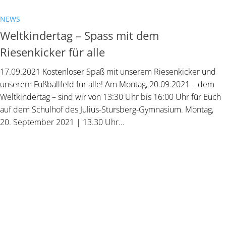
NEWS
Weltkindertag – Spass mit dem
Riesenkicker für alle
17.09.2021 Kostenloser Spaß mit unserem Riesenkicker und
unserem Fußballfeld für alle! Am Montag, 20.09.2021 – dem
Weltkindertag – sind wir von 13:30 Uhr bis 16:00 Uhr für Euch
auf dem Schulhof des Julius-Stursberg-Gymnasium. Montag,
20. September 2021 | 13.30 Uhr...