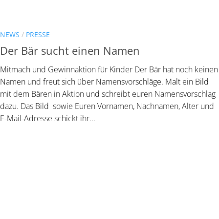
NEWS
/
PRESSE
Der Bär sucht einen Namen
Mitmach und Gewinnaktion für Kinder Der Bär hat noch keinen
Namen und freut sich über Namensvorschläge. Malt ein Bild
mit dem Bären in Aktion und schreibt euren Namensvorschlag
dazu. Das Bild sowie Euren Vornamen, Nachnamen, Alter und
E-Mail-Adresse schickt ihr...