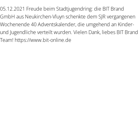
05.12.2021 Freude beim Stadtjugendring: die BIT Brand
GmbH aus Neukirchen-Vluyn schenkte dem SJR vergangenen
Wochenende 40 Adventskalender, die umgehend an Kinder-
und Jugendliche verteilt wurden. Vielen Dank, liebes BIT Brand
Team! https://www.bit-online.de