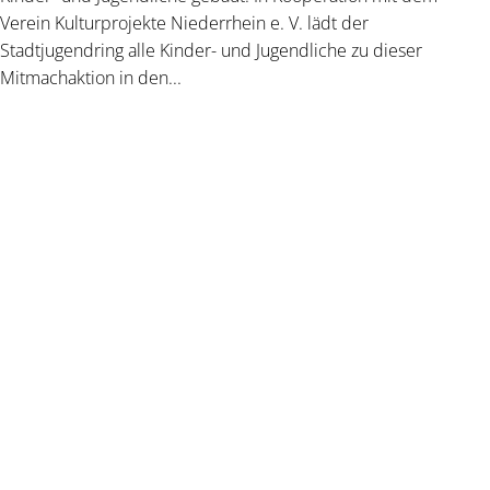
Verein Kulturprojekte Niederrhein e. V. lädt der
Stadtjugendring alle Kinder- und Jugendliche zu dieser
Mitmachaktion in den...