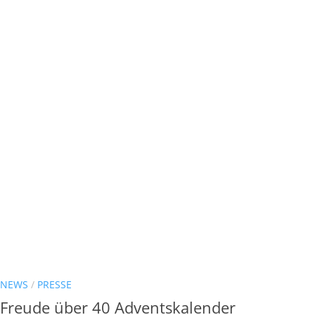
NEWS
/
PRESSE
Freude über 40 Adventskalender