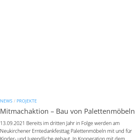
NEWS
/
PROJEKTE
Mitmachaktion – Bau von Palettenmöbeln
13.09.2021 Bereits im dritten Jahr in Folge werden am
Neukirchener Erntedankfesttag Palettenmöbeln mit und für
Kinder- und Jugendliche gebaut. In Kooperation mit dem