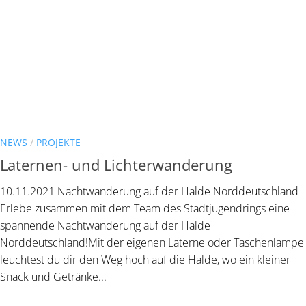
NEWS
/
PROJEKTE
Laternen- und Lichterwanderung
10.11.2021 Nachtwanderung auf der Halde Norddeutschland
Erlebe zusammen mit dem Team des Stadtjugendrings eine
spannende Nachtwanderung auf der Halde
Norddeutschland!Mit der eigenen Laterne oder Taschenlampe
leuchtest du dir den Weg hoch auf die Halde, wo ein kleiner
Snack und Getränke...