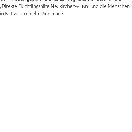
„Direkte Flüchtlingshilfe Neukirchen-Vluyn“ und die Menschen
in Not zu sammeln. Vier Teams...