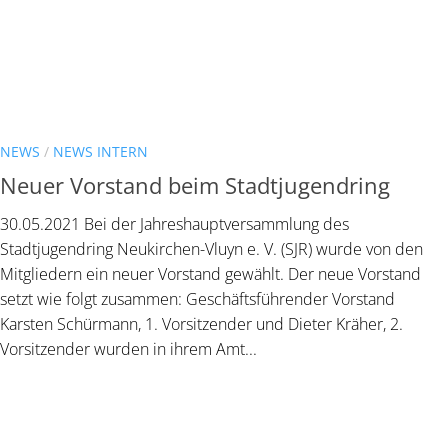
NEWS
/
NEWS INTERN
Neuer Vorstand beim Stadtjugendring
30.05.2021 Bei der Jahreshauptversammlung des
Stadtjugendring Neukirchen-Vluyn e. V. (SJR) wurde von den
Mitgliedern ein neuer Vorstand gewählt. Der neue Vorstand
setzt wie folgt zusammen: Geschäftsführender Vorstand
Karsten Schürmann, 1. Vorsitzender und Dieter Kräher, 2.
Vorsitzender wurden in ihrem Amt...