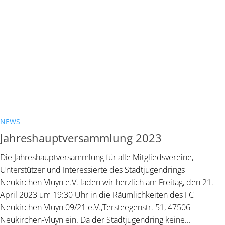
NEWS
Jahreshauptversammlung 2023
Die Jahreshauptversammlung für alle Mitgliedsvereine,
Unterstützer und Interessierte des Stadtjugendrings
Neukirchen-Vluyn e.V. laden wir herzlich am Freitag, den 21.
April 2023 um 19:30 Uhr in die Räumlichkeiten des FC
Neukirchen-Vluyn 09/21 e.V.,Tersteegenstr. 51, 47506
Neukirchen-Vluyn ein. Da der Stadtjugendring keine...