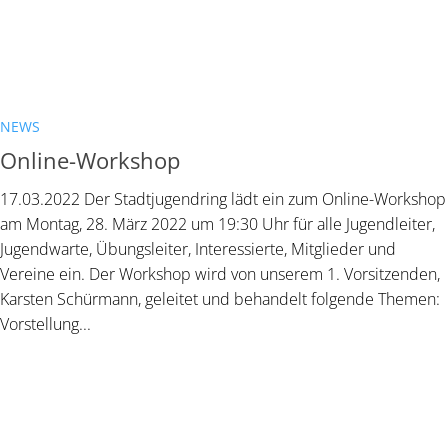
NEWS
Online-Workshop
17.03.2022 Der Stadtjugendring lädt ein zum Online-Workshop
am Montag, 28. März 2022 um 19:30 Uhr für alle Jugendleiter,
Jugendwarte, Übungsleiter, Interessierte, Mitglieder und
Vereine ein. Der Workshop wird von unserem 1. Vorsitzenden,
Karsten Schürmann, geleitet und behandelt folgende Themen:
Vorstellung...