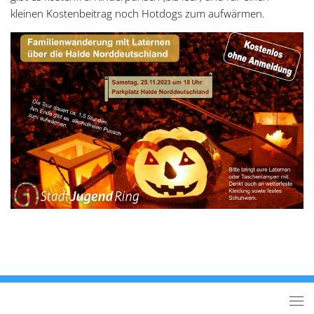
kleinen Kostenbeitrag noch Hotdogs zum aufwärmen.