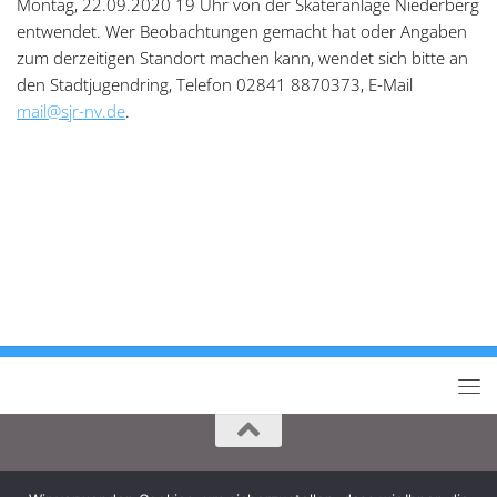
Montag, 22.09.2020 19 Uhr von der Skateranlage Niederberg
entwendet. Wer Beobachtungen gemacht hat oder Angaben
zum derzeitigen Standort machen kann, wendet sich bitte an
den Stadtjugendring, Telefon 02841 8870373, E-Mail
mail@sjr-nv.de
.