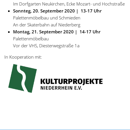
Im Dorfgarten Neukirchen, Ecke Mozart- und Hochstraße
Sonnteg, 20. September 2020 | 13-17 Uhr
Palettenmöbelbau und Schmieden
An der Skaterbahn auf Niederberg
Montag, 21. September 2020 | 14-17 Uhr
Palettenmöbelbau
Vor der VHS, Diesterwegstraße 1a
In Kooperation mit: