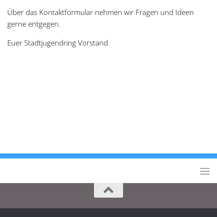
Über das Kontaktformular nehmen wir Fragen und Ideen
gerne entgegen.
Euer Stadtjugendring Vorstand